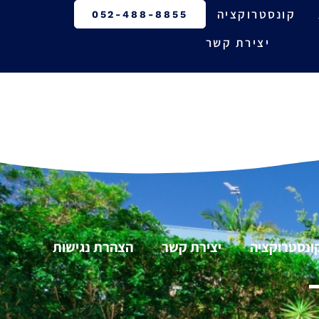
קונסטרוקציה
052-488-8855
יצירת קשר
ונסטרוקציה
יצירת קשר
הצהרת נגישות