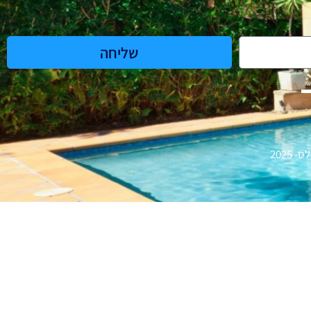
שליחה
2025