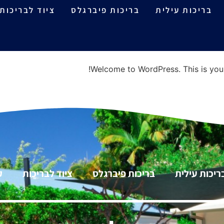
Unca
בריכות עילית
בריכות פיברגלס
ציוד לבריכות
Welcome to WordPress. This is your fi
ריכות עילית
בריכות פיברגלס
ציוד לבריכות
ק