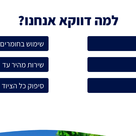
למה דווקא אנחנו?
שימוש בחומרים א
שירות מהיר עד 
סיפוק כל הציוד 