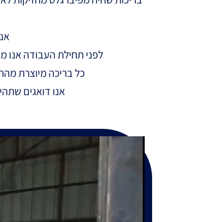
אנו
לפני תחילת העבודה אנו מב
כל בריכה מיוצרת מהחו
אנו דואגים שתהיו מר