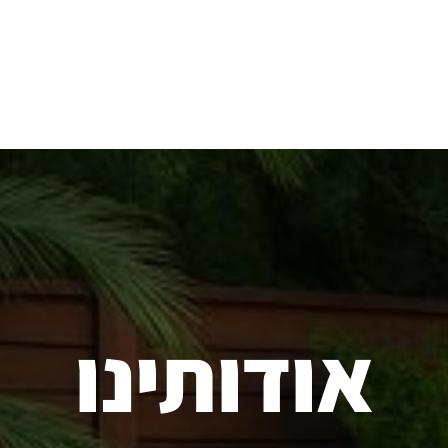
בריכות עילית
בריכות פיברגלס
ציוד לבריכות
אודותינו