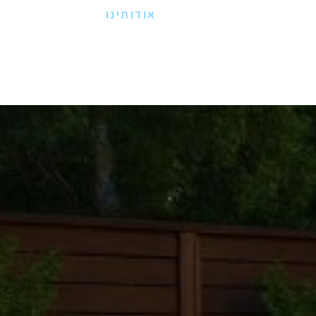
עמוד הבית
אודותינו
בריכות רצפה