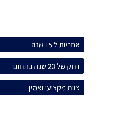
אחריות ל 15 שנה
וותק של 20 שנה בתחום
צוות מקצועי ואמין