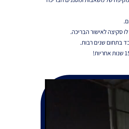
ם.
לו סקיצה לאישור הבריכה.
בד בתחום שנים רבות.