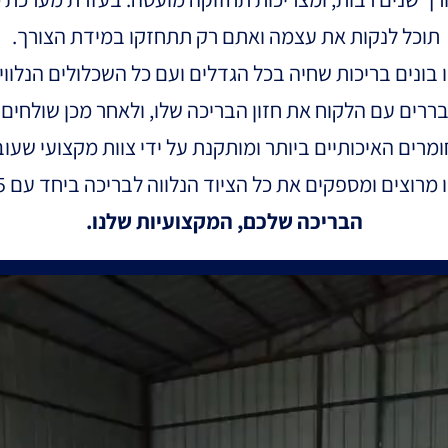
תוכל לנקות את עצמה ואתם רק תתחזקו במידת הצורך.
 בונים בריכות שחיה בכל הגדלים ועם כל השכלולים הנלווי
ררים עם הלקוח את חזון הבריכה שלו, ולאחר מכן שולחים 
מרים האיכותיים ביותר ומותקנת על ידי צוות מקצועי שעו
וצים ומספקים את כל הציוד הנלווה לבריכה ביחד עם 15 שנות אחריות!
הבריכה שלכם, המקצועיות שלנו.