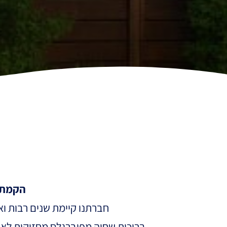
הקמת ב
חברתנו קיימת שנים רבות וא
בריכות שחיה מפיברגלס מחזיקות לאו