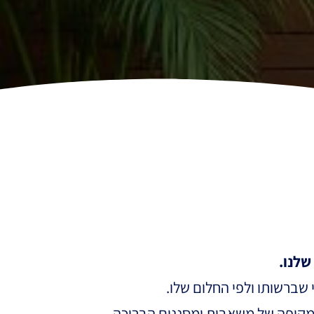
שלנו.
 שברשותו ולפי החלום שלו.
 מקיפה של משאבות ומסננים הבריכה