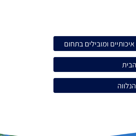
יכותיים ומובילים בתחום
הבית
הנלווה